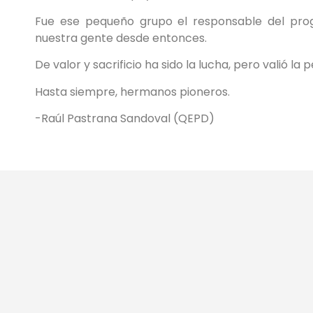
Fue ese pequeño grupo el responsable del pro
nuestra gente desde entonces.
De valor y sacrificio ha sido la lucha, pero valió la 
Hasta siempre, hermanos pioneros.
-Raúl Pastrana Sandoval (QEPD)