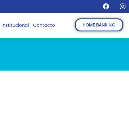
Institucional
Contacto
HOME BANKING