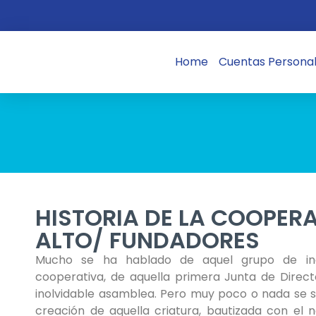
Home
Cuentas Persona
HISTORIA DE LA COOPER
ALTO/ FUNDADORES
Mucho se ha hablado de aquel grupo de in
cooperativa, de aquella primera Junta de Direct
inolvidable asamblea. Pero muy poco o nada se s
creación de aquella criatura, bautizada con el