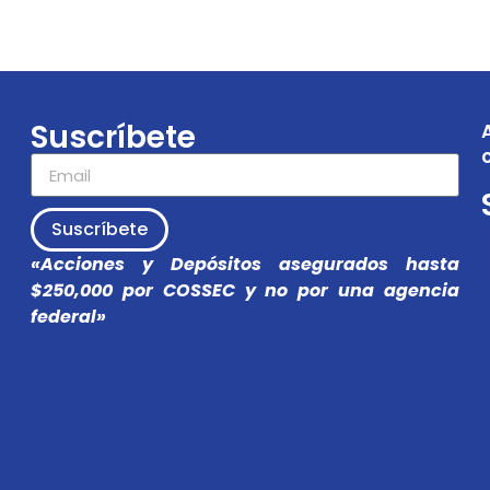
Suscríbete
Suscríbete
«Acciones y Depósitos asegurados hasta
$250,000 por COSSEC y no por una agencia
federal»