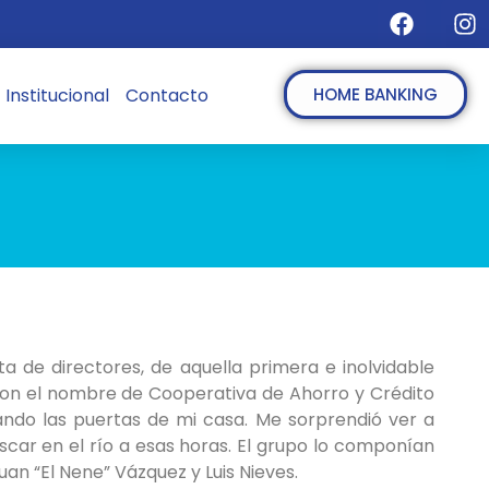
Institucional
Contacto
HOME BANKING
 de directores, de aquella primera e inolvidable
con el nombre de Cooperativa de Ahorro y Crédito
ndo las puertas de mi casa. Me sorprendió ver a
car en el río a esas horas. El grupo lo componían
an “El Nene” Vázquez y Luis Nieves.