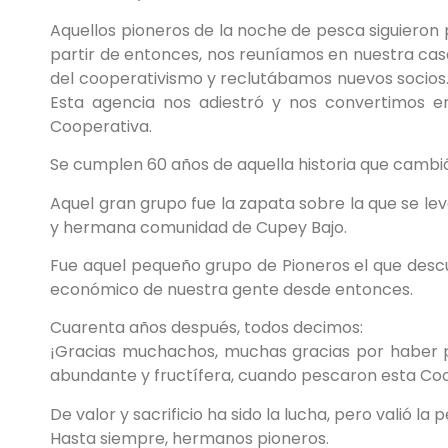
Aquellos pioneros de la noche de pesca siguieron 
partir de entonces, nos reuníamos en nuestra cas
del cooperativismo y reclutábamos nuevos socios
Esta agencia nos adiestró y nos convertimos 
Cooperativa.
Se cumplen 60 años de aquella historia que cambi
Aquel gran grupo fue la zapata sobre la que se l
y hermana comunidad de Cupey Bajo.
Fue aquel pequeño grupo de Pioneros el que desc
económico de nuestra gente desde entonces.
Cuarenta años después, todos decimos:
¡Gracias muchachos, muchas gracias por haber pa
abundante y fructífera, cuando pescaron esta Co
De valor y sacrificio ha sido la lucha, pero valió la 
Hasta siempre, hermanos pioneros.