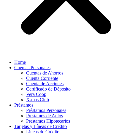
Home
Cuentas Personales
Cuentas de Ahorros
Cuenta Corriente
Cuenta de Acciones
Certificado de Déposito
Vera Coop
X-mas Club
Préstamos
Préstamos Personales
Prestamos de Autos
Prestamos Hipotecarios
Tarjetas y Líneas de Crédito
Líneas de Crédito