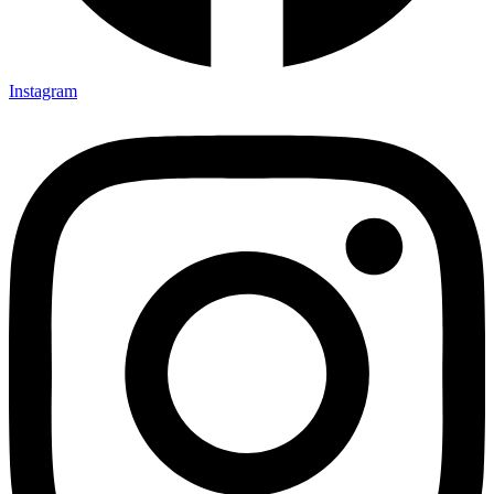
Instagram