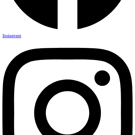
Instagram