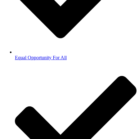
Equal Opportunity For All