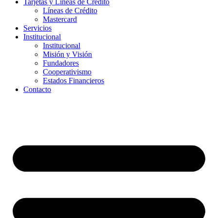
Tarjetas y Líneas de Crédito
Líneas de Crédito
Mastercard
Servicios
Institucional
Institucional
Misión y Visión
Fundadores
Cooperativismo
Estados Financieros
Contacto