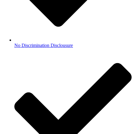
No Discrimination Disclousure