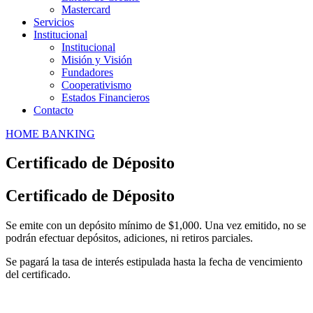
Mastercard
Servicios
Institucional
Institucional
Misión y Visión
Fundadores
Cooperativismo
Estados Financieros
Contacto
HOME BANKING
Certificado de Déposito
Certificado de Déposito
Se emite con un depósito mínimo de $1,000. Una vez emitido, no se
podrán efectuar depósitos, adiciones, ni retiros parciales.
Se pagará la tasa de interés estipulada hasta la fecha de vencimiento
del certificado.