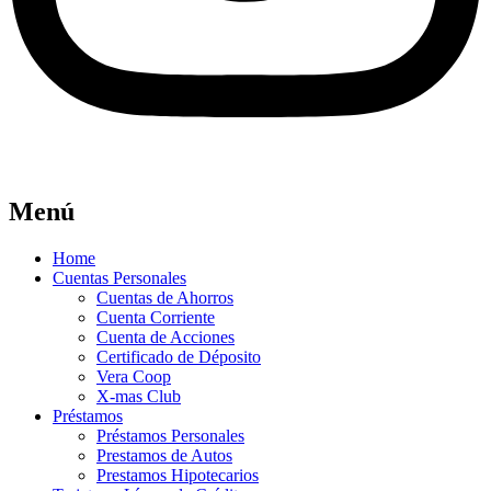
Menú
Home
Cuentas Personales
Cuentas de Ahorros
Cuenta Corriente
Cuenta de Acciones
Certificado de Déposito
Vera Coop
X-mas Club
Préstamos
Préstamos Personales
Prestamos de Autos
Prestamos Hipotecarios